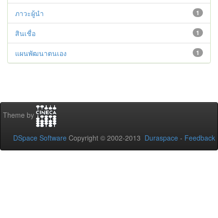
ภาวะผู้นำ
1
สินเชื่อ
1
แผนพัฒนาตนเอง
1
Theme by
DSpace Software
Copyright © 2002-2013
Duraspace
-
Feedback