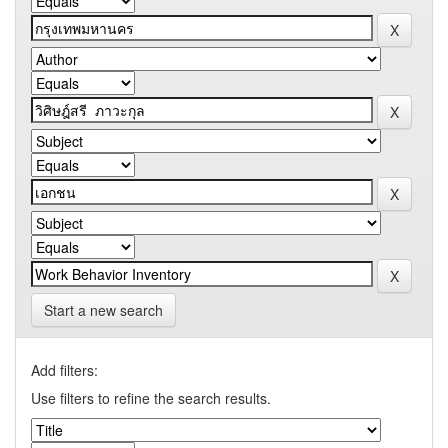
Start a new search
Add filters:
Use filters to refine the search results.