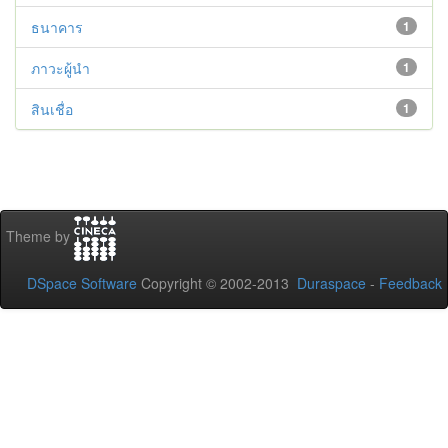
ธนาคาร
1
ภาวะผู้นำ
1
สินเชื่อ
1
Theme by
DSpace Software
Copyright © 2002-2013
Duraspace
-
Feedback