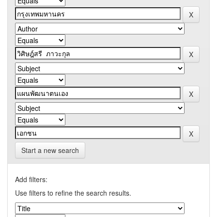
Start a new search
Add filters:
Use filters to refine the search results.