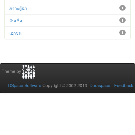
ภาวะผู้นำ
1
สินเชื่อ
1
เอกชน
1
Theme by
DSpace Software
Copyright © 2002-2013
Duraspace
-
Feedback