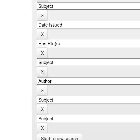
Start a new search