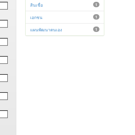
สินเชื่อ
1
เอกชน
1
แผนพัฒนาตนเอง
1