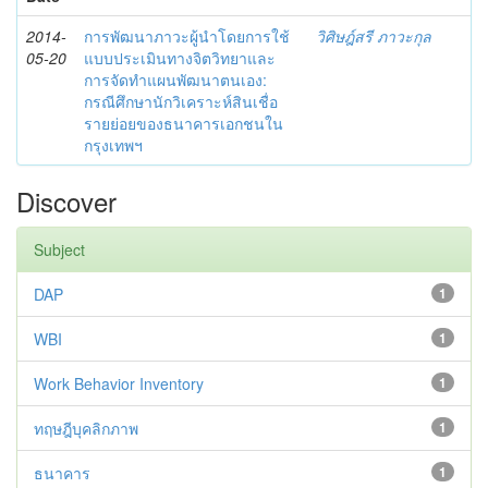
2014-
การพัฒนาภาวะผู้นำโดยการใช้
วิศิษฎ์สรี ภาวะกุล
05-20
แบบประเมินทางจิตวิทยาและ
การจัดทำแผนพัฒนาตนเอง:
กรณีศึกษานักวิเคราะห์สินเชื่อ
รายย่อยของธนาคารเอกชนใน
กรุงเทพฯ
Discover
Subject
DAP
1
WBI
1
Work Behavior Inventory
1
ทฤษฎีบุคลิกภาพ
1
ธนาคาร
1