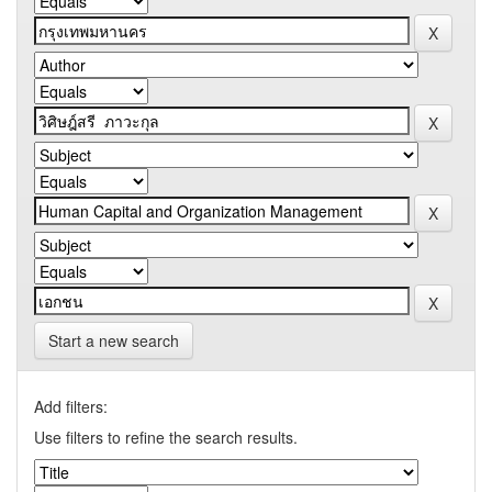
Start a new search
Add filters:
Use filters to refine the search results.