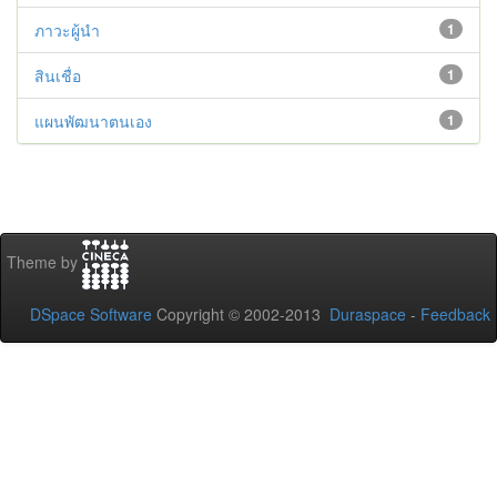
ภาวะผู้นำ
1
สินเชื่อ
1
แผนพัฒนาตนเอง
1
Theme by
DSpace Software
Copyright © 2002-2013
Duraspace
-
Feedback