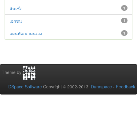
สินเชื่อ
1
เอกชน
1
แผนพัฒนาตนเอง
1
Theme by
DSpace Software
Copyright © 2002-2013
Duraspace
-
Feedback