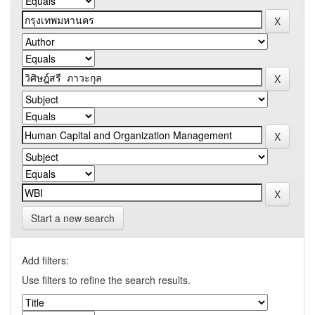
Start a new search
Add filters:
Use filters to refine the search results.