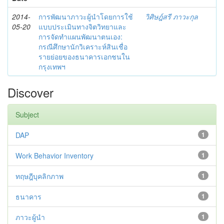
2014-
การพัฒนาภาวะผู้นำโดยการใช้
วิศิษฎ์สรี ภาวะกุล
05-20
แบบประเมินทางจิตวิทยาและ
การจัดทำแผนพัฒนาตนเอง:
กรณีศึกษานักวิเคราะห์สินเชื่อ
รายย่อยของธนาคารเอกชนใน
กรุงเทพฯ
Discover
Subject
DAP
1
Work Behavior Inventory
1
ทฤษฎีบุคลิกภาพ
1
ธนาคาร
1
ภาวะผู้นำ
1