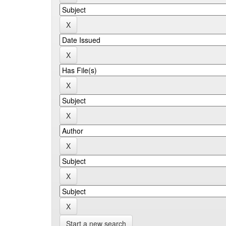
Start a new search