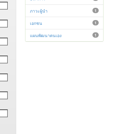
ภาวะผู้นำ
1
เอกชน
1
แผนพัฒนาตนเอง
1