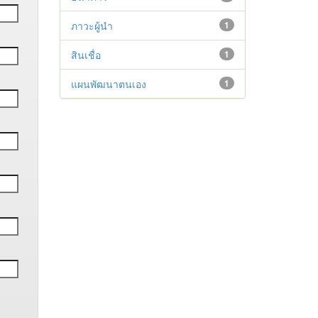
ภาวะผู้นำ
1
สินเชื่อ
1
แผนพัฒนาตนเอง
1