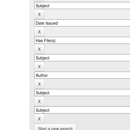
Start a new search