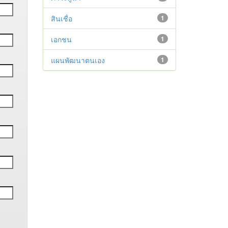
สินเชื่อ
1
เอกชน
1
แผนพัฒนาตนเอง
1