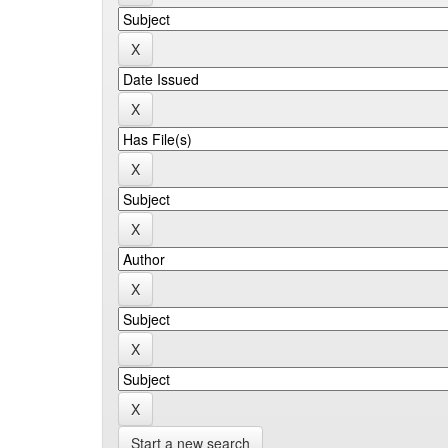
Start a new search