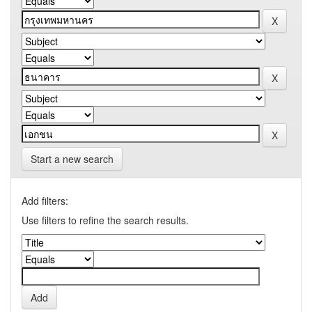
Start a new search
Add filters:
Use filters to refine the search results.