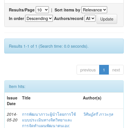
Results/Page
|
Sort items by
In order
Authors/record
Results 1-1 of 1 (Search time: 0.0 seconds).
previous
1
next
Item hits:
Issue
Title
Author(s)
Date
2014-
การพัฒนาภาวะผู้นำโดยการใช้
วิศิษฎ์สรี ภาวะกุล
05-20
แบบประเมินทางจิตวิทยาและ
การจัดทำแผนพัฒนาตนเอง: