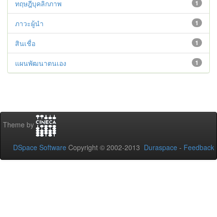
ทฤษฎีบุคลิกภาพ
1
ภาวะผู้นำ
1
สินเชื่อ
1
แผนพัฒนาตนเอง
1
Theme by
DSpace Software
Copyright © 2002-2013
Duraspace
-
Feedback