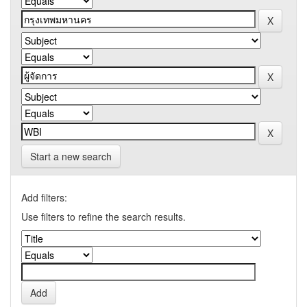
Start a new search
Add filters:
Use filters to refine the search results.