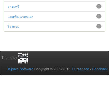
ราชเทวี
1
แผนพัฒนาตนเอง
1
โรงแรม
1
Theme by
DSpace Software
Copyright © 2002-2013
Duraspace
-
Feedback