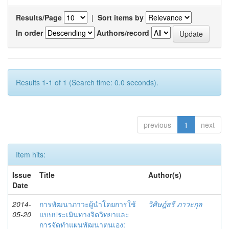
Results/Page
|
Sort items by
In order
Authors/record
Results 1-1 of 1 (Search time: 0.0 seconds).
previous
1
next
Item hits:
Issue
Title
Author(s)
Date
2014-
การพัฒนาภาวะผู้นำโดยการใช้
วิศิษฎ์สรี ภาวะกุล
05-20
แบบประเมินทางจิตวิทยาและ
การจัดทำแผนพัฒนาตนเอง: