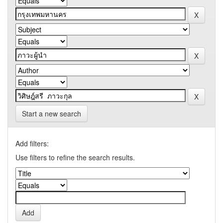
Start a new search
Add filters:
Use filters to refine the search results.