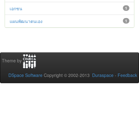
เอกชน
1
แผนพัฒนาตนเอง
1
Theme by
DSpace Software
Copyright © 2002-2013
Duraspace
-
Feedback