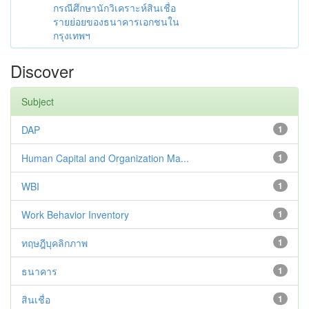
กรณีศึกษานักวิเคราะห์สินเชื่อ
รายย่อยของธนาคารเอกชนใน
กรุงเทพฯ
Discover
Subject
DAP
1
Human Capital and Organization Ma...
1
WBI
1
Work Behavior Inventory
1
ทฤษฎีบุคลิกภาพ
1
ธนาคาร
1
สินเชื่อ
1