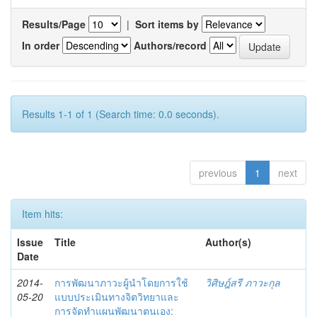
Results/Page
|
Sort items by
In order
Authors/record
Results 1-1 of 1 (Search time: 0.0 seconds).
previous
1
next
Item hits:
Issue
Title
Author(s)
Date
2014-
การพัฒนาภาวะผู้นำโดยการใช้
วิศิษฎ์สรี ภาวะกุล
05-20
แบบประเมินทางจิตวิทยาและ
การจัดทำแผนพัฒนาตนเอง: