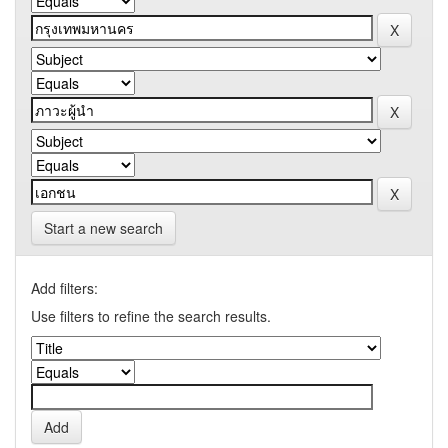
Start a new search
Add filters:
Use filters to refine the search results.