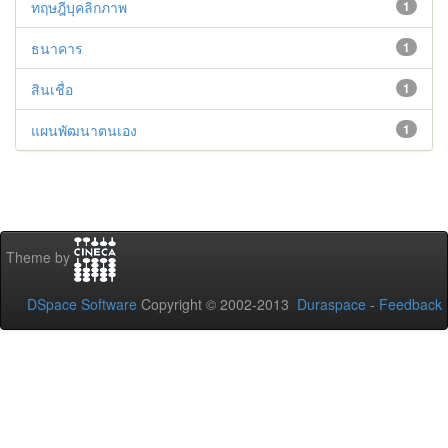
ทฤษฎีบุคลิกภาพ
1
ธนาคาร
1
สินเชื่อ
1
แผนพัฒนาตนเอง
1
Theme by
DSpace Software
Copyright © 2002-2013
Duraspace
-
Feedback