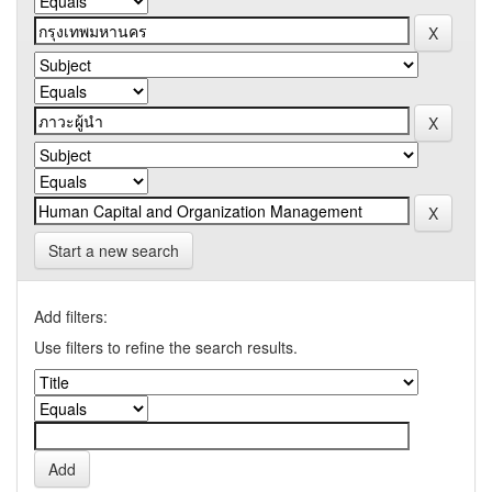
Start a new search
Add filters:
Use filters to refine the search results.