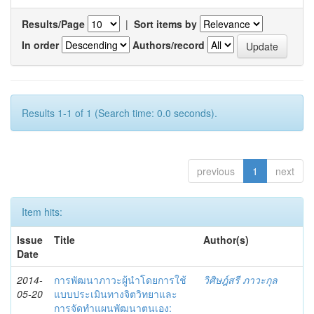
Results/Page
|
Sort items by
In order
Authors/record
Results 1-1 of 1 (Search time: 0.0 seconds).
previous
1
next
Item hits:
Issue
Title
Author(s)
Date
2014-
การพัฒนาภาวะผู้นำโดยการใช้
วิศิษฎ์สรี ภาวะกุล
05-20
แบบประเมินทางจิตวิทยาและ
การจัดทำแผนพัฒนาตนเอง: