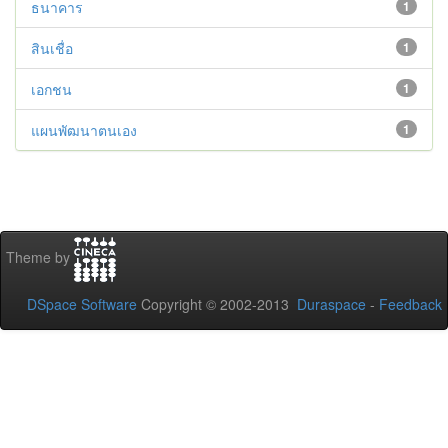
ธนาคาร
1
สินเชื่อ
1
เอกชน
1
แผนพัฒนาตนเอง
1
Theme by
DSpace Software
Copyright © 2002-2013
Duraspace
-
Feedback