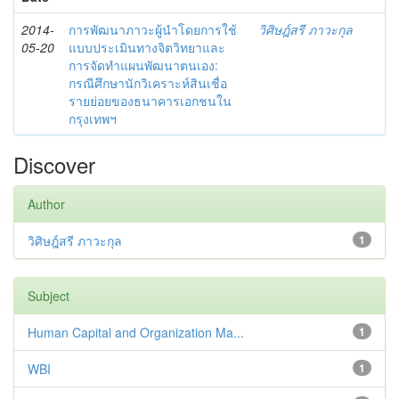
2014-
การพัฒนาภาวะผู้นำโดยการใช้
วิศิษฎ์สรี ภาวะกุล
05-20
แบบประเมินทางจิตวิทยาและ
การจัดทำแผนพัฒนาตนเอง:
กรณีศึกษานักวิเคราะห์สินเชื่อ
รายย่อยของธนาคารเอกชนใน
กรุงเทพฯ
Discover
Author
วิศิษฎ์สรี ภาวะกุล
1
Subject
Human Capital and Organization Ma...
1
WBI
1