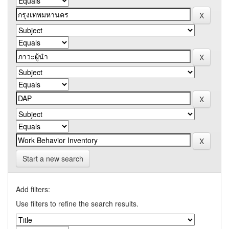
Start a new search
Add filters:
Use filters to refine the search results.