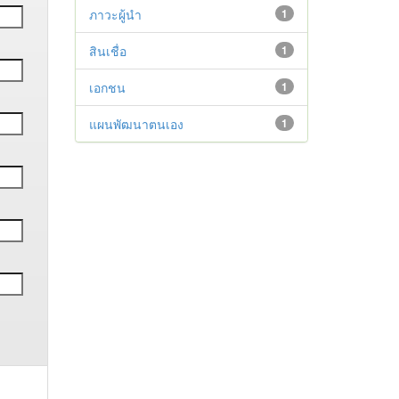
ภาวะผู้นำ
1
สินเชื่อ
1
เอกชน
1
แผนพัฒนาตนเอง
1