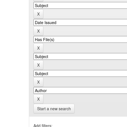
Start a new search
Add filters: