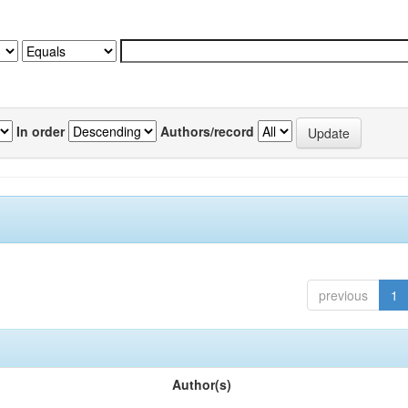
In order
Authors/record
previous
1
Author(s)