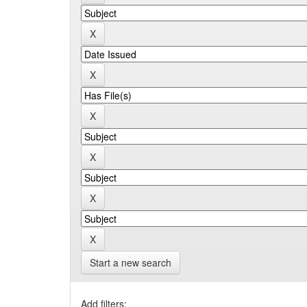
Start a new search
Add filters: