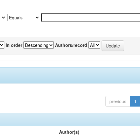
In order
Authors/record
previous
1
Author(s)