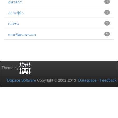
ธนาคาร
1
ภาวะผู้นำ
1
เอกชน
1
แผนพัฒนาตนเอง
1
Theme by
DSpace Software
Copyright © 2002-2013
Duraspace
-
Feedback