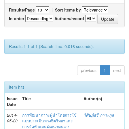
Results/Page
|
Sort items by
In order
Authors/record
Results 1-1 of 1 (Search time: 0.016 seconds).
previous
1
next
Item hits:
Issue
Title
Author(s)
Date
2014-
การพัฒนาภาวะผู้นำโดยการใช้
วิศิษฎ์สรี ภาวะกุล
05-20
แบบประเมินทางจิตวิทยาและ
การจัดทำแผนพัฒนาตนเอง: