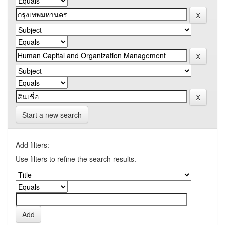
Start a new search
Add filters:
Use filters to refine the search results.