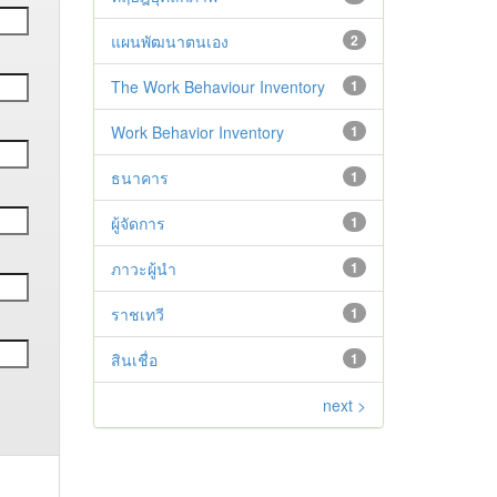
แผนพัฒนาตนเอง
2
The Work Behaviour Inventory
1
Work Behavior Inventory
1
ธนาคาร
1
ผู้จัดการ
1
ภาวะผู้นำ
1
ราชเทวี
1
สินเชื่อ
1
next >