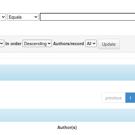
In order
Authors/record
previous
1
Author(s)