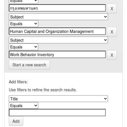
Start a new search
Add filters:
Use filters to refine the search results.