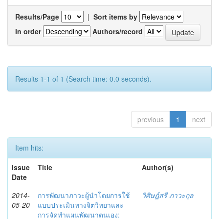
Results/Page
|
Sort items by
In order
Authors/record
Results 1-1 of 1 (Search time: 0.0 seconds).
previous
1
next
Item hits:
Issue
Title
Author(s)
Date
2014-
การพัฒนาภาวะผู้นำโดยการใช้
วิศิษฎ์สรี ภาวะกุล
05-20
แบบประเมินทางจิตวิทยาและ
การจัดทำแผนพัฒนาตนเอง: