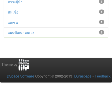
ภาวะผู้นำ
1
สินเชื่อ
1
เอกชน
1
แผนพัฒนาตนเอง
1
Theme by
DSpace Software
Copyright © 2002-2013
Duraspace
-
Feedback