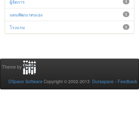
ผู้จัดการ
1
แผนพัฒนาตนเอง
1
โรงแรม
1
Theme by
DSpace Software
Copyright © 2002-2013
Duraspace
-
Feedback