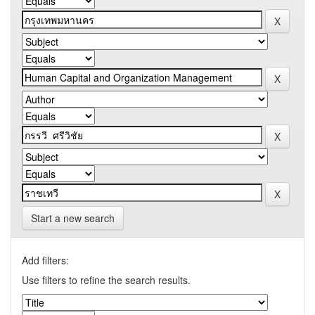
Start a new search
Add filters:
Use filters to refine the search results.