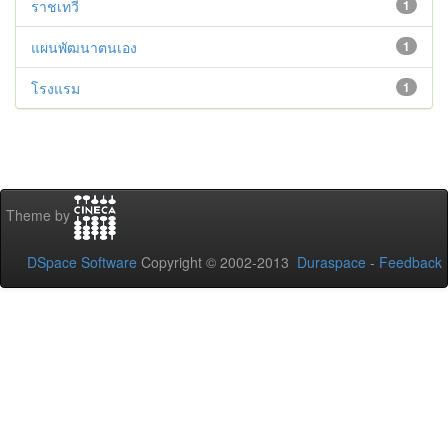
ราชเทวี
1
แผนพัฒนาตนเอง
1
โรงแรม
1
Theme by
DSpace Software
Copyright © 2002-2013
Duraspace
-
Feedback