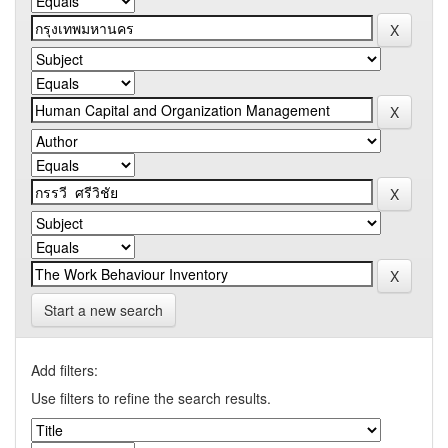
Start a new search
Add filters:
Use filters to refine the search results.