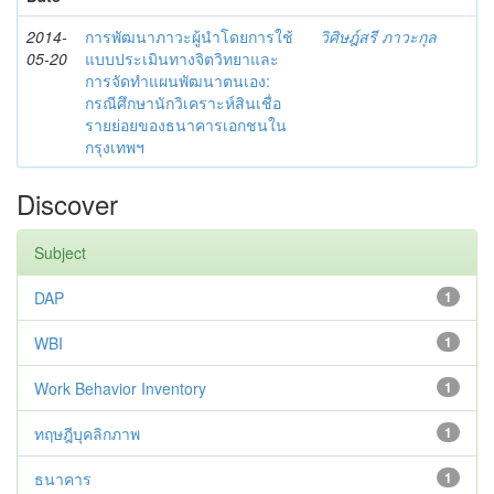
2014-
การพัฒนาภาวะผู้นำโดยการใช้
วิศิษฎ์สรี ภาวะกุล
05-20
แบบประเมินทางจิตวิทยาและ
การจัดทำแผนพัฒนาตนเอง:
กรณีศึกษานักวิเคราะห์สินเชื่อ
รายย่อยของธนาคารเอกชนใน
กรุงเทพฯ
Discover
Subject
DAP
1
WBI
1
Work Behavior Inventory
1
ทฤษฎีบุคลิกภาพ
1
ธนาคาร
1