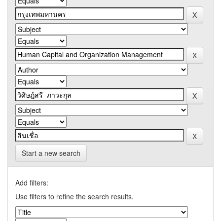
Start a new search
Add filters:
Use filters to refine the search results.