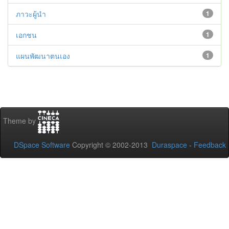
ภาวะผู้นำ
1
เอกชน
1
แผนพัฒนาตนเอง
1
Theme by
DSpace Software
Copyright © 2002-2013
Duraspace
-
Feedback