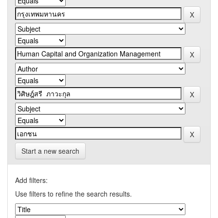
Start a new search
Add filters:
Use filters to refine the search results.