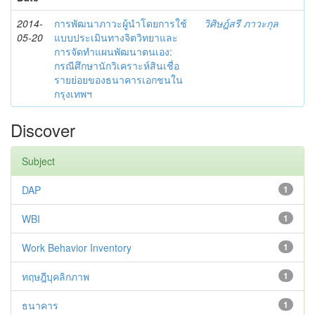
2014-
การพัฒนาภาวะผู้นำโดยการใช้
วิศิษฎ์สรี ภาวะกุล
05-20
แบบประเมินทางจิตวิทยาและ
การจัดทำแผนพัฒนาตนเอง:
กรณีศึกษานักวิเคราะห์สินเชื่อ
รายย่อยของธนาคารเอกชนใน
กรุงเทพฯ
Discover
Subject
DAP
1
WBI
1
Work Behavior Inventory
1
ทฤษฎีบุคลิกภาพ
1
ธนาคาร
1