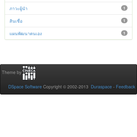
ภาวะผู้นำ
1
สินเชื่อ
1
แผนพัฒนาตนเอง
1
Theme by
DSpace Software
Copyright © 2002-2013
Duraspace
-
Feedback