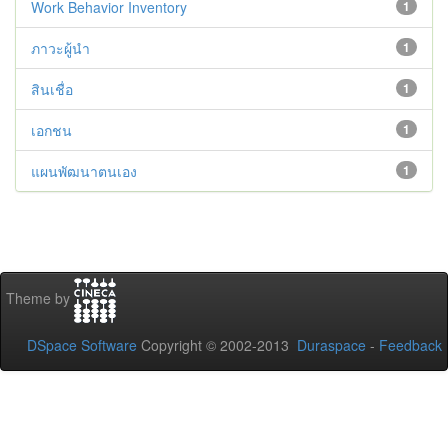
Work Behavior Inventory
1
ภาวะผู้นำ
1
สินเชื่อ
1
เอกชน
1
แผนพัฒนาตนเอง
1
Theme by
DSpace Software
Copyright © 2002-2013
Duraspace
-
Feedback