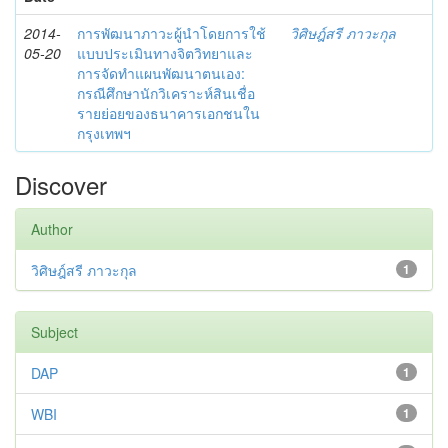
2014-
การพัฒนาภาวะผู้นำโดยการใช้
วิศิษฎ์สรี ภาวะกุล
05-20
แบบประเมินทางจิตวิทยาและ
การจัดทำแผนพัฒนาตนเอง:
กรณีศึกษานักวิเคราะห์สินเชื่อ
รายย่อยของธนาคารเอกชนใน
กรุงเทพฯ
Discover
Author
วิศิษฎ์สรี ภาวะกุล
1
Subject
DAP
1
WBI
1