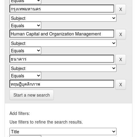
Start a new search
Add filters:
Use filters to refine the search results.