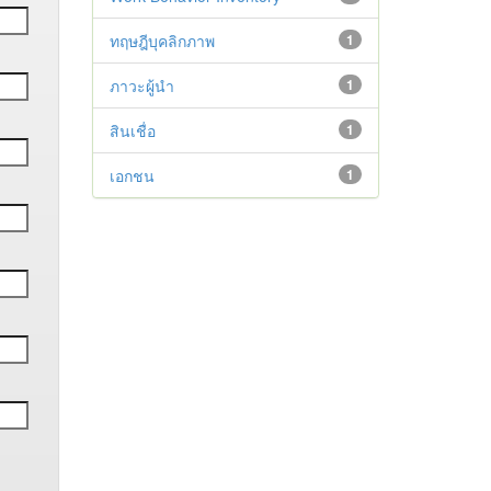
ทฤษฎีบุคลิกภาพ
1
ภาวะผู้นำ
1
สินเชื่อ
1
เอกชน
1