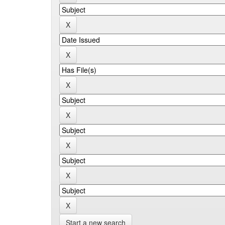
Start a new search