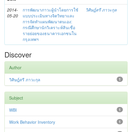
2014-
การพัฒนาภาวะผู้นำโดยการใช้
วิศิษฎ์สรี ภาวะกุล
05-20
แบบประเมินทางจิตวิทยาและ
การจัดทำแผนพัฒนาตนเอง:
กรณีศึกษานักวิเคราะห์สินเชื่อ
รายย่อยของธนาคารเอกชนใน
กรุงเทพฯ
Discover
Author
วิศิษฎ์สรี ภาวะกุล
1
Subject
WBI
1
Work Behavior Inventory
1