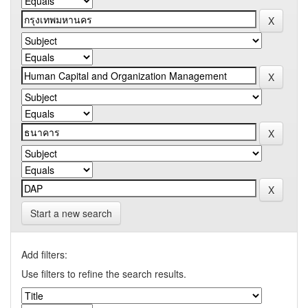
Start a new search
Add filters:
Use filters to refine the search results.