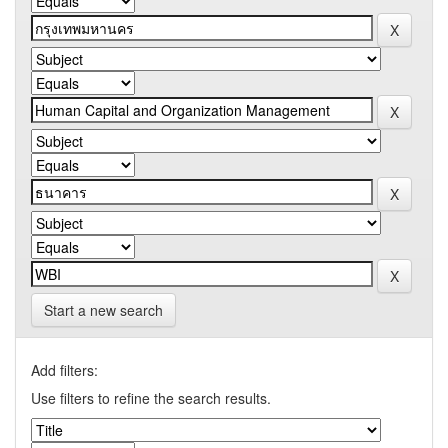
Start a new search
Add filters:
Use filters to refine the search results.