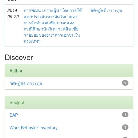
2014-
การพัฒนาภาวะผู้นำโดยการใช้
วิศิษฎ์สรี ภาวะกุล
05-20
แบบประเมินทางจิตวิทยาและ
การจัดทำแผนพัฒนาตนเอง:
กรณีศึกษานักวิเคราะห์สินเชื่อ
รายย่อยของธนาคารเอกชนใน
กรุงเทพฯ
Discover
Author
วิศิษฎ์สรี ภาวะกุล
1
Subject
DAP
1
Work Behavior Inventory
1