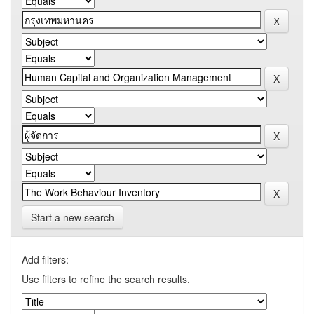
Start a new search
Add filters:
Use filters to refine the search results.