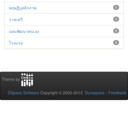
ทฤษฎีบุคลิกภาพ
1
ราชเทวี
1
แผนพัฒนาตนเอง
1
โรงแรม
1
Theme by
DSpace Software
Copyright © 2002-2013
Duraspace
-
Feedback