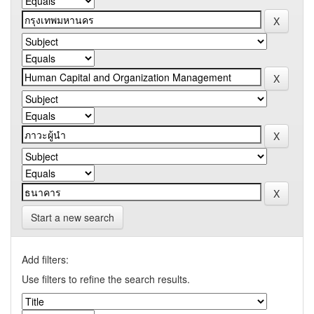
Start a new search
Add filters:
Use filters to refine the search results.