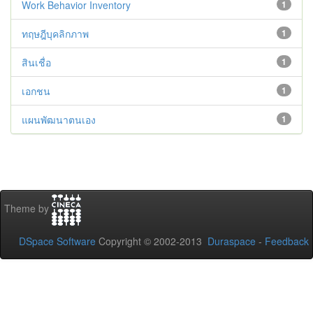
Work Behavior Inventory
1
ทฤษฎีบุคลิกภาพ
1
สินเชื่อ
1
เอกชน
1
แผนพัฒนาตนเอง
1
Theme by
DSpace Software
Copyright © 2002-2013
Duraspace
-
Feedback