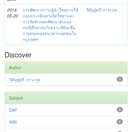
2014-
การพัฒนาภาวะผู้นำโดยการใช้
วิศิษฎ์สรี ภาวะกุล
05-20
แบบประเมินทางจิตวิทยาและ
การจัดทำแผนพัฒนาตนเอง:
กรณีศึกษานักวิเคราะห์สินเชื่อ
รายย่อยของธนาคารเอกชนใน
กรุงเทพฯ
Discover
Author
วิศิษฎ์สรี ภาวะกุล
1
Subject
DAP
1
WBI
1