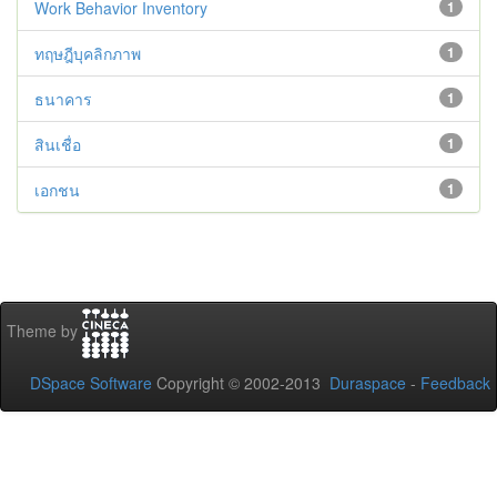
Work Behavior Inventory
1
ทฤษฎีบุคลิกภาพ
1
ธนาคาร
1
สินเชื่อ
1
เอกชน
1
Theme by
DSpace Software
Copyright © 2002-2013
Duraspace
-
Feedback