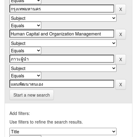
Start a new search
Add filters:
Use filters to refine the search results.