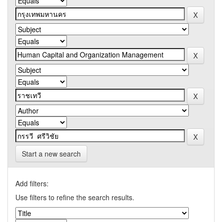
Start a new search
Add filters:
Use filters to refine the search results.