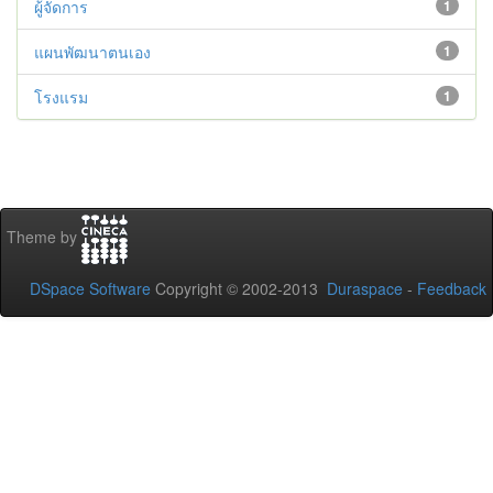
ผู้จัดการ
1
แผนพัฒนาตนเอง
1
โรงแรม
1
Theme by
DSpace Software
Copyright © 2002-2013
Duraspace
-
Feedback