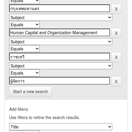
Start a new search
Add filters:
Use filters to refine the search results.