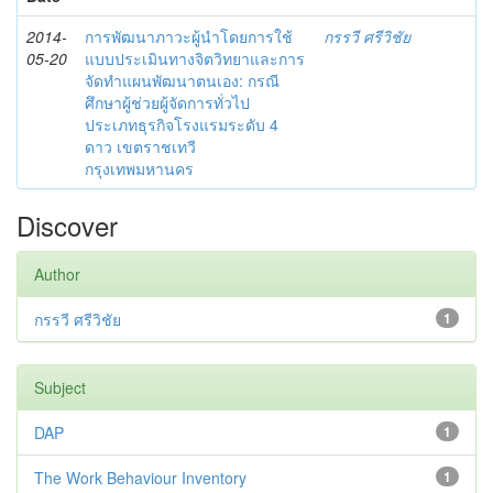
2014-
การพัฒนาภาวะผู้นำโดยการใช้
กรรวี ศรีวิชัย
05-20
แบบประเมินทางจิตวิทยาและการ
จัดทำแผนพัฒนาตนเอง: กรณี
ศึกษาผู้ช่วยผู้จัดการทั่วไป
ประเภทธุรกิจโรงแรมระดับ 4
ดาว เขตราชเทวี
กรุงเทพมหานคร
Discover
Author
กรรวี ศรีวิชัย
1
Subject
DAP
1
The Work Behaviour Inventory
1