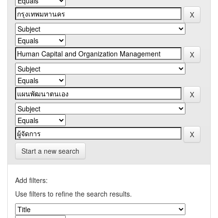
Start a new search
Add filters:
Use filters to refine the search results.