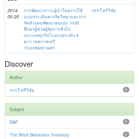
2014-
การพัฒนาภาวะผู้นำโดยการใช้
กรรวี ศรีวิชัย
05-20
แบบประเมินทางจิตวิทยาและการ
จัดทำแผนพัฒนาตนเอง: กรณี
ศึกษาผู้ช่วยผู้จัดการทั่วไป
ประเภทธุรกิจโรงแรมระดับ 4
ดาว เขตราชเทวี
กรุงเทพมหานคร
Discover
Author
กรรวี ศรีวิชัย
1
Subject
DAP
1
The Work Behaviour Inventory
1