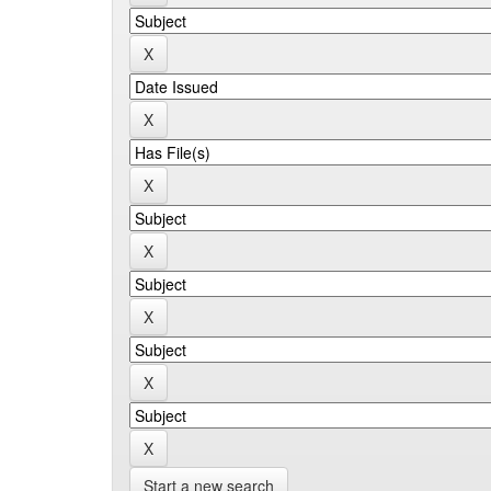
Start a new search