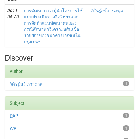
2014-
การพัฒนาภาวะผู้นำโดยการใช้
วิศิษฎ์สรี ภาวะกุล
05-20
แบบประเมินทางจิตวิทยาและ
การจัดทำแผนพัฒนาตนเอง:
กรณีศึกษานักวิเคราะห์สินเชื่อ
รายย่อยของธนาคารเอกชนใน
กรุงเทพฯ
Discover
Author
วิศิษฎ์สรี ภาวะกุล
1
Subject
DAP
1
WBI
1