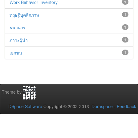
Work Behavior Inventory
1
ทฤษฎีบุคลิกภาพ
1
ธนาคาร
1
ภาวะผู้นำ
1
เอกชน
1
Theme by
DSpace Software
Copyright © 2002-2013
Duraspace
-
Feedback