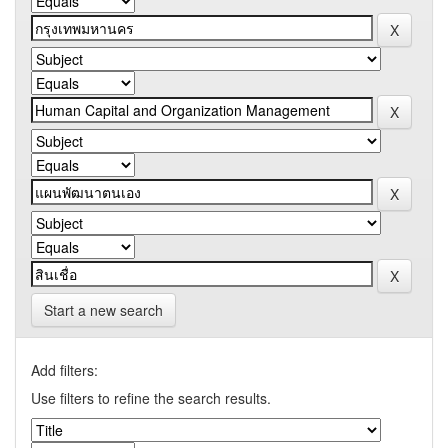
Start a new search
Add filters:
Use filters to refine the search results.