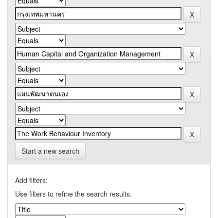
Start a new search
Add filters:
Use filters to refine the search results.