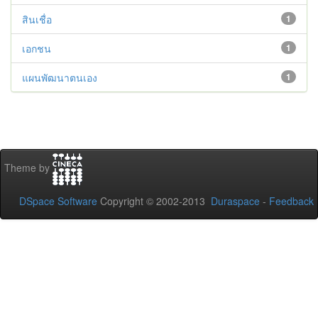
สินเชื่อ
1
เอกชน
1
แผนพัฒนาตนเอง
1
Theme by
DSpace Software
Copyright © 2002-2013
Duraspace
-
Feedback