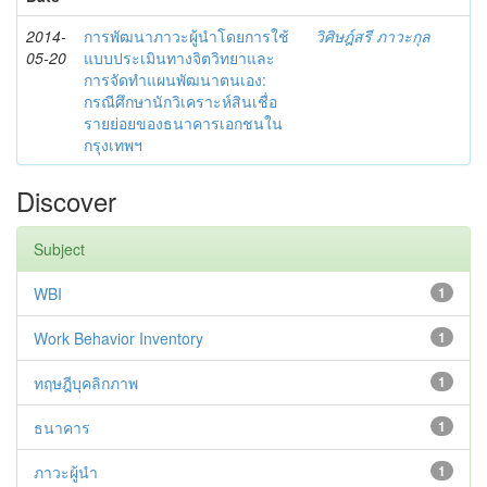
2014-
การพัฒนาภาวะผู้นำโดยการใช้
วิศิษฎ์สรี ภาวะกุล
05-20
แบบประเมินทางจิตวิทยาและ
การจัดทำแผนพัฒนาตนเอง:
กรณีศึกษานักวิเคราะห์สินเชื่อ
รายย่อยของธนาคารเอกชนใน
กรุงเทพฯ
Discover
Subject
WBI
1
Work Behavior Inventory
1
ทฤษฎีบุคลิกภาพ
1
ธนาคาร
1
ภาวะผู้นำ
1