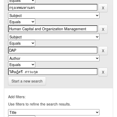
Start a new search
Add filters:
Use filters to refine the search results.