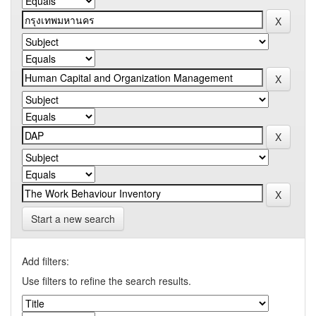
Start a new search
Add filters:
Use filters to refine the search results.