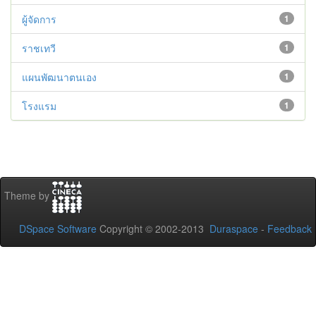
ผู้จัดการ
1
ราชเทวี
1
แผนพัฒนาตนเอง
1
โรงแรม
1
Theme by
DSpace Software
Copyright © 2002-2013
Duraspace
-
Feedback