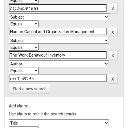
Start a new search
Add filters:
Use filters to refine the search results.