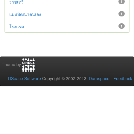
ราชเทวี
1
แผนพัฒนาตนเอง
1
โรงแรม
1
Theme by
DSpace Software
Copyright © 2002-2013
Duraspace
-
Feedback