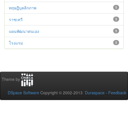
ทฤษฎีบุคลิกภาพ
1
ราชเทวี
1
แผนพัฒนาตนเอง
1
โรงแรม
1
Theme by
DSpace Software
Copyright © 2002-2013
Duraspace
-
Feedback