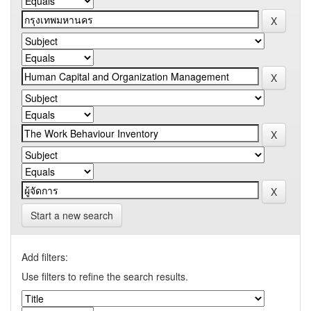
Start a new search
Add filters:
Use filters to refine the search results.