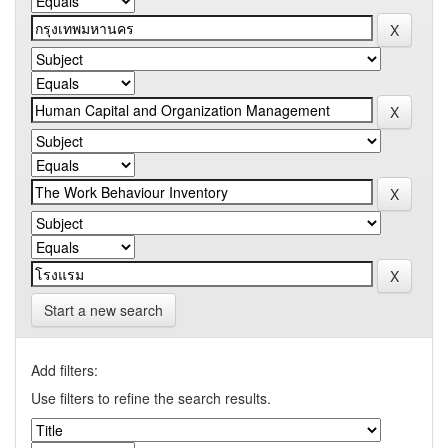
Start a new search
Add filters:
Use filters to refine the search results.