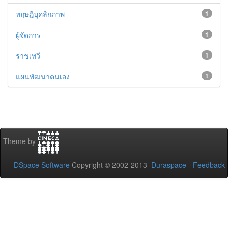
ทฤษฎีบุคลิกภาพ
1
ผู้จัดการ
1
ราชเทวี
1
แผนพัฒนาตนเอง
1
Theme by
DSpace Software
Copyright © 2002-2013
Duraspace
-
Feedback