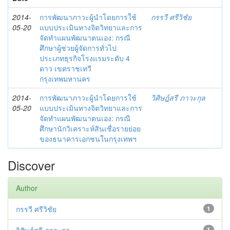
2014-
การพัฒนาภาวะผู้นำโดยการใช้
กรรวี ศรีวิชัย
05-20
แบบประเมินทางจิตวิทยาและการ
จัดทำแผนพัฒนาตนเอง: กรณี
ศึกษาผู้ช่วยผู้จัดการทั่วไป
ประเภทธุรกิจโรงแรมระดับ 4
ดาว เขตราชเทวี
กรุงเทพมหานคร
2014-
การพัฒนาภาวะผู้นำโดยการใช้
วิศิษฎ์สรี ภาวะกุล
05-20
แบบประเมินทางจิตวิทยาและการ
จัดทำแผนพัฒนาตนเอง: กรณี
ศึกษานักวิเคราะห์สินเชื่อรายย่อย
ของธนาคารเอกชนในกรุงเทพฯ
Discover
Author
กรรวี ศรีวิชัย
1
1