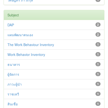
วิศิษฎ์สรี ภาวะกุล
Subject
DAP
2
แผนพัฒนาตนเอง
2
The Work Behaviour Inventory
1
Work Behavior Inventory
1
ธนาคาร
1
ผู้จัดการ
1
ภาวะผู้นำ
1
ราชเทวี
1
สินเชื่อ
1