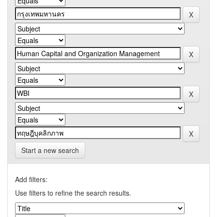
Start a new search
Add filters:
Use filters to refine the search results.