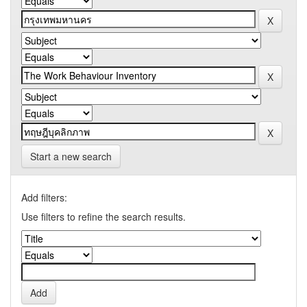
Start a new search
Add filters:
Use filters to refine the search results.