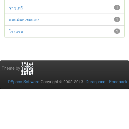
ราชเทวี
1
แผนพัฒนาตนเอง
1
โรงแรม
1
Theme by
DSpace Software
Copyright © 2002-2013
Duraspace
-
Feedback