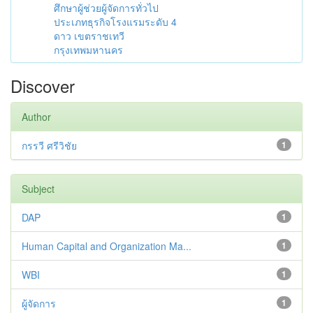
ศึกษาผู้ช่วยผู้จัดการทั่วไป
ประเภทธุรกิจโรงแรมระดับ 4
ดาว เขตราชเทวี
กรุงเทพมหานคร
Discover
Author
กรรวี ศรีวิชัย
1
Subject
DAP
1
Human Capital and Organization Ma...
1
WBI
1
ผู้จัดการ
1