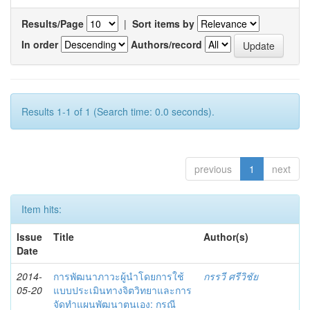
Results/Page
|
Sort items by
In order
Authors/record
Results 1-1 of 1 (Search time: 0.0 seconds).
previous
1
next
Item hits:
Issue
Title
Author(s)
Date
2014-
การพัฒนาภาวะผู้นำโดยการใช้
กรรวี ศรีวิชัย
05-20
แบบประเมินทางจิตวิทยาและการ
จัดทำแผนพัฒนาตนเอง: กรณี