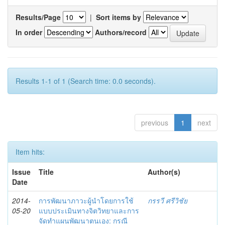
Results/Page
|
Sort items by
In order
Authors/record
Results 1-1 of 1 (Search time: 0.0 seconds).
previous
1
next
Item hits:
Issue
Title
Author(s)
Date
2014-
การพัฒนาภาวะผู้นำโดยการใช้
กรรวี ศรีวิชัย
05-20
แบบประเมินทางจิตวิทยาและการ
จัดทำแผนพัฒนาตนเอง: กรณี