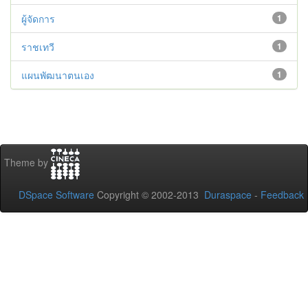
ผู้จัดการ
1
ราชเทวี
1
แผนพัฒนาตนเอง
1
Theme by
DSpace Software
Copyright © 2002-2013
Duraspace
-
Feedback