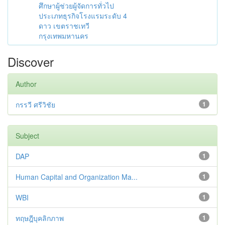
ศึกษาผู้ช่วยผู้จัดการทั่วไป
ประเภทธุรกิจโรงแรมระดับ 4
ดาว เขตราชเทวี
กรุงเทพมหานคร
Discover
Author
กรรวี ศรีวิชัย
1
Subject
DAP
1
Human Capital and Organization Ma...
1
WBI
1
ทฤษฎีบุคลิกภาพ
1