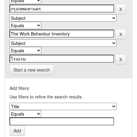
Start a new search
Add filters:
Use filters to refine the search results.