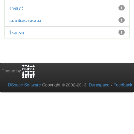
ราชเทวี
1
แผนพัฒนาตนเอง
1
โรงแรม
1
Theme by
DSpace Software
Copyright © 2002-2013
Duraspace
-
Feedback