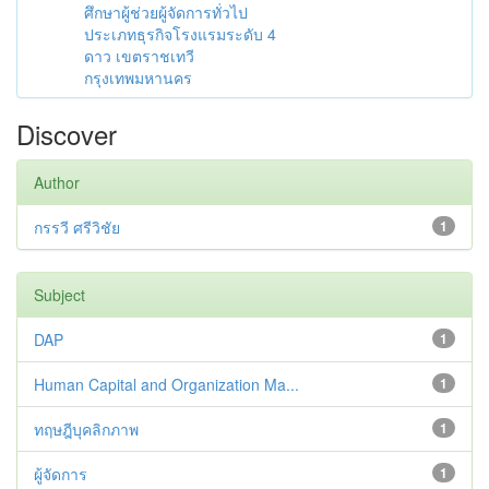
ศึกษาผู้ช่วยผู้จัดการทั่วไป
ประเภทธุรกิจโรงแรมระดับ 4
ดาว เขตราชเทวี
กรุงเทพมหานคร
Discover
Author
กรรวี ศรีวิชัย
1
Subject
DAP
1
Human Capital and Organization Ma...
1
ทฤษฎีบุคลิกภาพ
1
ผู้จัดการ
1