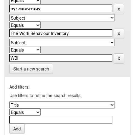
Start a new search
Add filters:
Use filters to refine the search results.