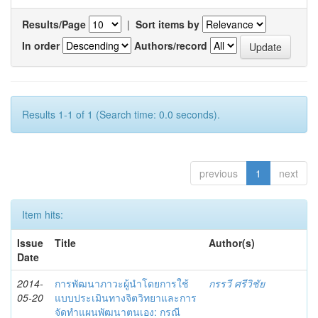
Results/Page
|
Sort items by
In order
Authors/record
Results 1-1 of 1 (Search time: 0.0 seconds).
previous
1
next
Item hits:
Issue
Title
Author(s)
Date
2014-
การพัฒนาภาวะผู้นำโดยการใช้
กรรวี ศรีวิชัย
05-20
แบบประเมินทางจิตวิทยาและการ
จัดทำแผนพัฒนาตนเอง: กรณี