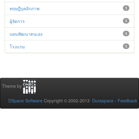
ทฤษฎีบุคลิกภาพ
1
ผู้จัดการ
1
แผนพัฒนาตนเอง
1
โรงแรม
1
Theme by
DSpace Software
Copyright © 2002-2013
Duraspace
-
Feedback