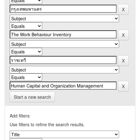
Start a new search
Add filters:
Use filters to refine the search results.