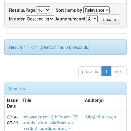
Results/Page
|
Sort items by
In order
Authors/record
Results 1-1 of 1 (Search time: 0.0 seconds).
previous
1
next
Item hits:
Issue
Title
Author(s)
Date
2014-
การพัฒนาภาวะผู้นำโดยการใช้
วิศิษฎ์สรี ภาวะกุล
05-20
แบบประเมินทางจิตวิทยาและ
การจัดทำแผนพัฒนาตนเอง: