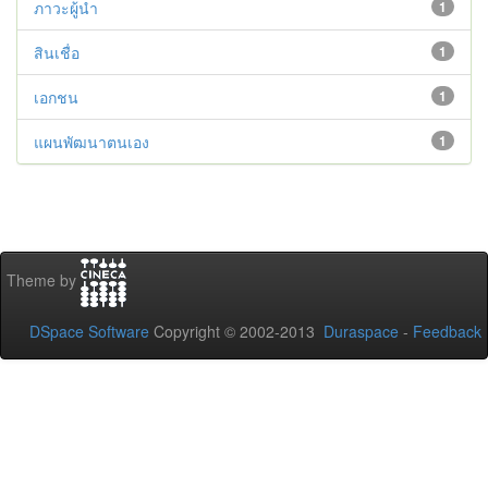
ภาวะผู้นำ
1
สินเชื่อ
1
เอกชน
1
แผนพัฒนาตนเอง
1
Theme by
DSpace Software
Copyright © 2002-2013
Duraspace
-
Feedback