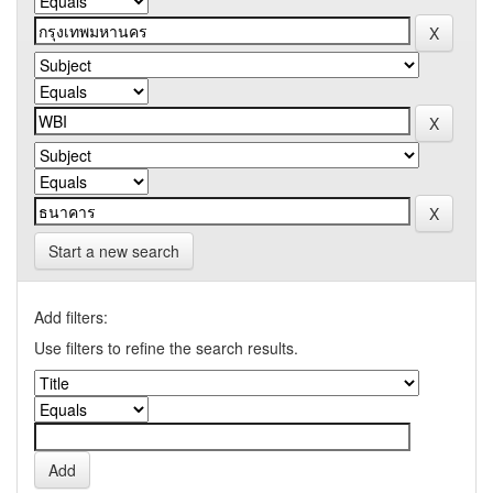
Start a new search
Add filters:
Use filters to refine the search results.