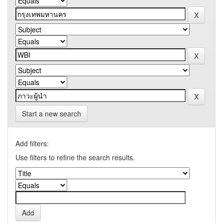
Start a new search
Add filters:
Use filters to refine the search results.