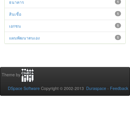
ธนาคาร
1
สินเชื่อ
1
เอกชน
1
แผนพัฒนาตนเอง
1
Theme by
DSpace Software
Copyright © 2002-2013
Duraspace
-
Feedback