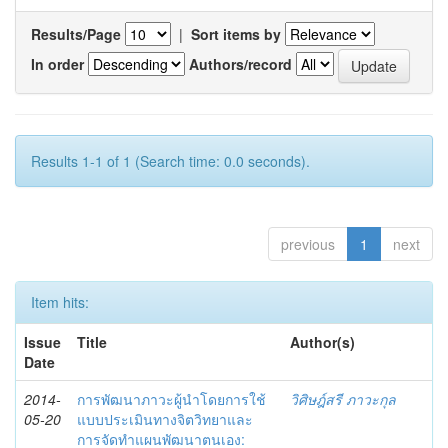
Results/Page
|
Sort items by
In order
Authors/record
Results 1-1 of 1 (Search time: 0.0 seconds).
previous
1
next
Item hits:
Issue
Title
Author(s)
Date
2014-
การพัฒนาภาวะผู้นำโดยการใช้
วิศิษฎ์สรี ภาวะกุล
05-20
แบบประเมินทางจิตวิทยาและ
การจัดทำแผนพัฒนาตนเอง: