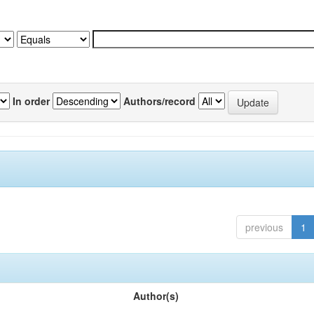
In order
Authors/record
previous
1
Author(s)