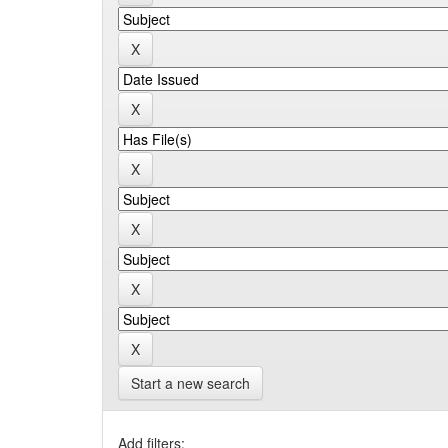
Start a new search
Add filters: